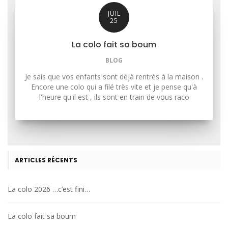
JUIL
25
La colo fait sa boum
BLOG
Je sais que vos enfants sont déjà rentrés à la maison .
Encore une colo qui a filé très vite et je pense qu'à
l'heure qu'il est , ils sont en train de vous raco
ARTICLES RÉCENTS
La colo 2026 …c’est fini…
La colo fait sa boum