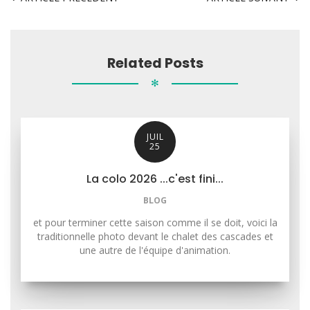
Related Posts
✻
JUIL
25
La colo 2026 ...c'est fini...
BLOG
et pour terminer cette saison comme il se doit, voici la
traditionnelle photo devant le chalet des cascades et
une autre de l'équipe d'animation.