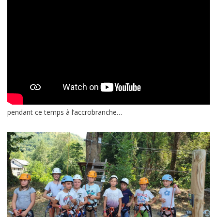
pendant ce temps à l’accrobranche…