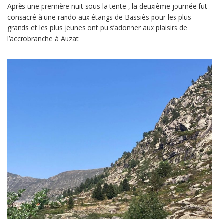
Après une première nuit sous la tente , la deuxième journée fut
consacré à une rando aux étangs de Bassiès pour les plus
grands et les plus jeunes ont pu s’adonner aux plaisirs de
l’accrobranche à Auzat