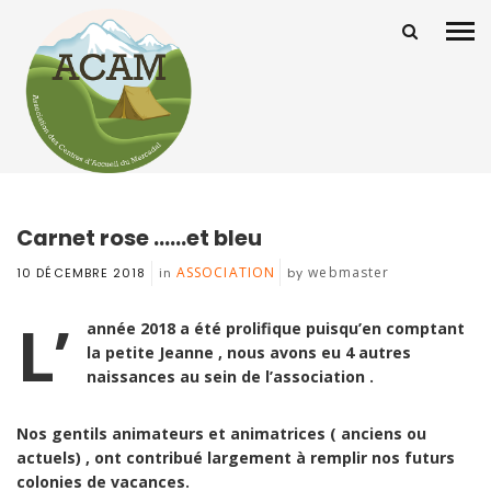
Carnet rose ……et bleu
ASSOCIATION
webmaster
10 DÉCEMBRE 2018
in
by
L’
année 2018 a été prolifique puisqu’en comptant
la petite Jeanne , nous avons eu 4 autres
naissances au sein de l’association .
Nos gentils animateurs et animatrices ( anciens ou
actuels) , ont contribué largement à remplir nos futurs
colonies de vacances.