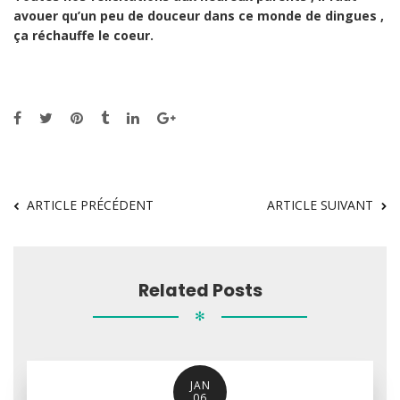
avouer qu’un peu de douceur dans ce monde de dingues ,
ça réchauffe le coeur.
ARTICLE PRÉCÉDENT
ARTICLE SUIVANT
Related Posts
✻
JAN
06