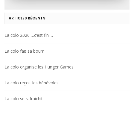
ARTICLES RÉCENTS
La colo 2026 …c’est fini…
La colo fait sa boum
La colo organise les Hunger Games
La colo reçoit les bénévoles
La colo se rafraîchit