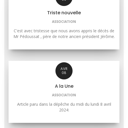
Triste nouvelle
ASSOCIATION
C'est avec tristesse que nous avons appris le décès de
Mr Pédoussat , père de notre ancien président Jérôme.
AVR
08
A la Une
ASSOCIATION
Article paru dans la dépêche du midi du lundi 8 avril
2024: