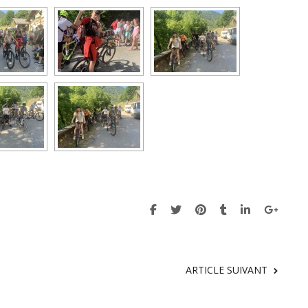
ARTICLE SUIVANT