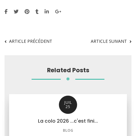
ARTICLE PRÉCÉDENT
ARTICLE SUIVANT
Related Posts
✻
JUIL
25
La colo 2026 ...c'est fini...
BLOG