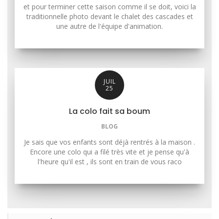
et pour terminer cette saison comme il se doit, voici la
traditionnelle photo devant le chalet des cascades et
une autre de l'équipe d'animation.
JUIL
25
La colo fait sa boum
BLOG
Je sais que vos enfants sont déjà rentrés à la maison .
Encore une colo qui a filé très vite et je pense qu'à
l'heure qu'il est , ils sont en train de vous raco