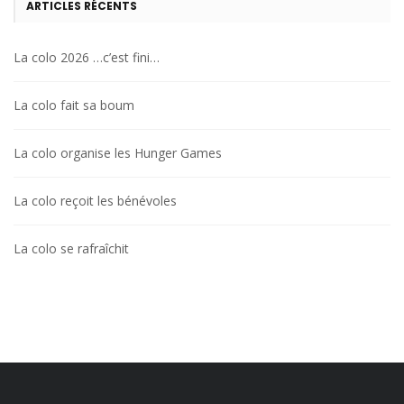
ARTICLES RÉCENTS
La colo 2026 …c’est fini…
La colo fait sa boum
La colo organise les Hunger Games
La colo reçoit les bénévoles
La colo se rafraîchit