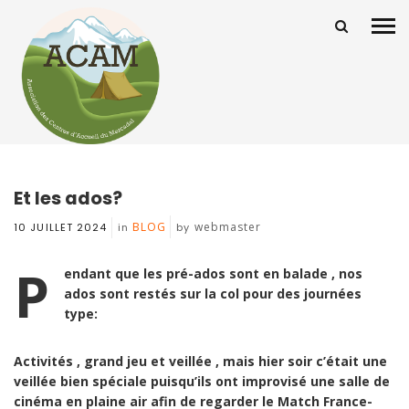
Et les ados?
BLOG
webmaster
10 JUILLET 2024
in
by
P
endant que les pré-ados sont en balade , nos
ados sont restés sur la col pour des journées
type:
Activités , grand jeu et veillée , mais hier soir c’était une
veillée bien spéciale puisqu’ils ont improvisé une salle de
cinéma en plaine air afin de regarder le Match France-