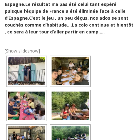
Espagne.Le résultat n’a pas été celui tant espéré
puisque l’équipe de France a été éliminée face à celle
d’Espagne.C’est le jeu , un peu déçus, nos ados se sont
couchés comme d’habitude….La colo continue et bientôt
, ce sera à leur tour d’aller partir en camp…..
[Show slideshow]