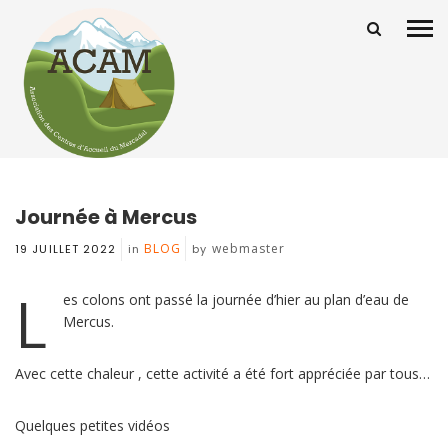
Journée à Mercus
BLOG
webmaster
19 JUILLET 2022
in
by
L
es colons ont passé la journée d’hier au plan d’eau de
Mercus.
Avec cette chaleur , cette activité a été fort appréciée par tous…
Quelques petites vidéos