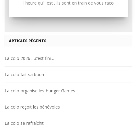
l'heure qu'il est , ils sont en train de vous raco
ARTICLES RÉCENTS
La colo 2026 …c’est fini…
La colo fait sa boum
La colo organise les Hunger Games
La colo reçoit les bénévoles
La colo se rafraîchit