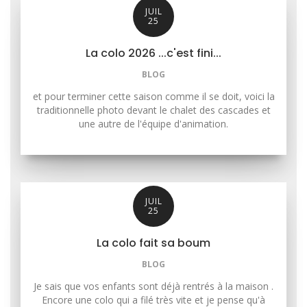
JUIL
25
La colo 2026 ...c'est fini...
BLOG
et pour terminer cette saison comme il se doit, voici la
traditionnelle photo devant le chalet des cascades et
une autre de l'équipe d'animation.
JUIL
25
La colo fait sa boum
BLOG
Je sais que vos enfants sont déjà rentrés à la maison .
Encore une colo qui a filé très vite et je pense qu'à