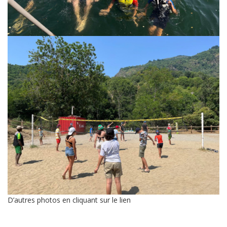
D’autres photos en cliquant sur le lien