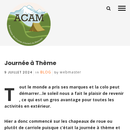
Journée à Thème
BLOG
webmaster
9 JUILLET 2024
in
by
T
out le monde a pris ses marques et la colo peut
démarrer…le soleil nous a fait le plaisir de revenir
, ce qui est un gros avantage pour toutes les
activités en extérieur.
Hier a donc commencé sur les chapeaux de roue ou
plutôt de carriole puisque c’était la journée à thème et