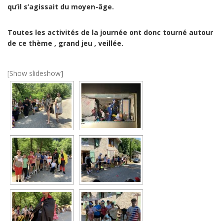
qu’il s’agissait du moyen-âge.
Toutes les activités de la journée ont donc tourné autour
de ce thème , grand jeu , veillée.
[Show slideshow]