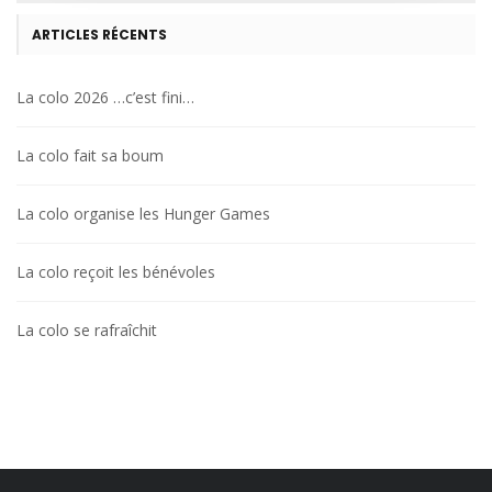
ARTICLES RÉCENTS
La colo 2026 …c’est fini…
La colo fait sa boum
La colo organise les Hunger Games
La colo reçoit les bénévoles
La colo se rafraîchit