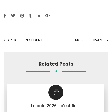
ARTICLE PRÉCÉDENT
ARTICLE SUIVANT
Related Posts
✻
JUIL
25
La colo 2026 ...c'est fini...