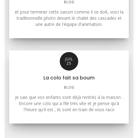
BLOG
et pour terminer cette saison comme il se doit, voici la
traditionnelle photo devant le chalet des cascades et
une autre de l'équipe d'animation.
JUIL
25
La colo fait sa boum
BLOG
Je sais que vos enfants sont déjà rentrés à la maison .
Encore une colo qui a filé très vite et je pense qu'à
l'heure qu'il est , ils sont en train de vous raco