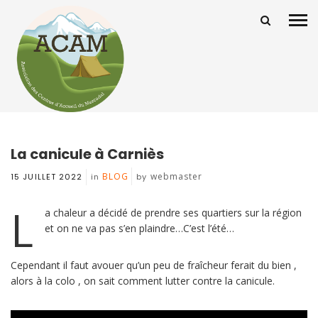
La canicule à Carniès
BLOG
webmaster
15 JUILLET 2022
in
by
L
a chaleur a décidé de prendre ses quartiers sur la région
et on ne va pas s’en plaindre…C’est l’été…
Cependant il faut avouer qu’un peu de fraîcheur ferait du bien ,
alors à la colo , on sait comment lutter contre la canicule.