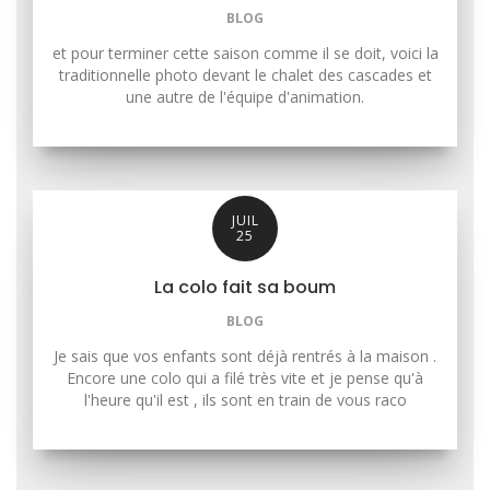
BLOG
et pour terminer cette saison comme il se doit, voici la
traditionnelle photo devant le chalet des cascades et
une autre de l'équipe d'animation.
JUIL
25
La colo fait sa boum
BLOG
Je sais que vos enfants sont déjà rentrés à la maison .
Encore une colo qui a filé très vite et je pense qu'à
l'heure qu'il est , ils sont en train de vous raco