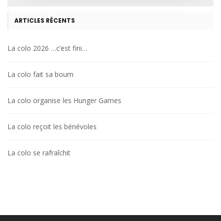
ARTICLES RÉCENTS
La colo 2026 …c’est fini…
La colo fait sa boum
La colo organise les Hunger Games
La colo reçoit les bénévoles
La colo se rafraîchit