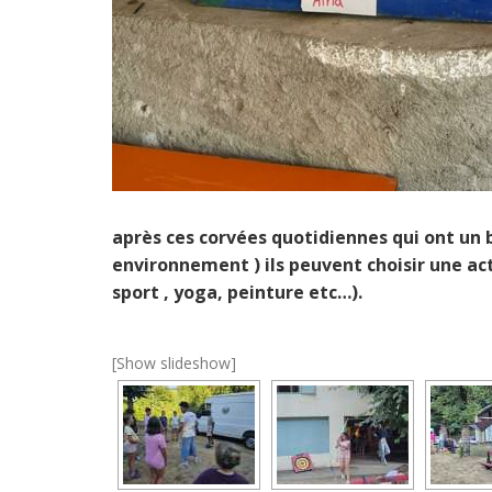
après ces corvées quotidiennes qui ont un 
environnement ) ils peuvent choisir une acti
sport , yoga, peinture etc…).
[Show slideshow]