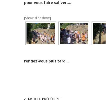
pour vous faire saliver….
[Show slideshow]
rendez-vous plus tard….
ARTICLE PRÉCÉDENT