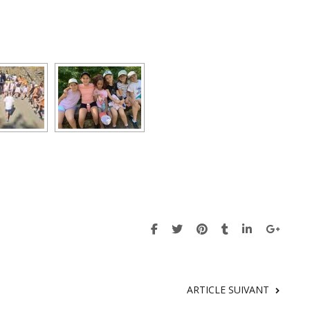
ARTICLE SUIVANT