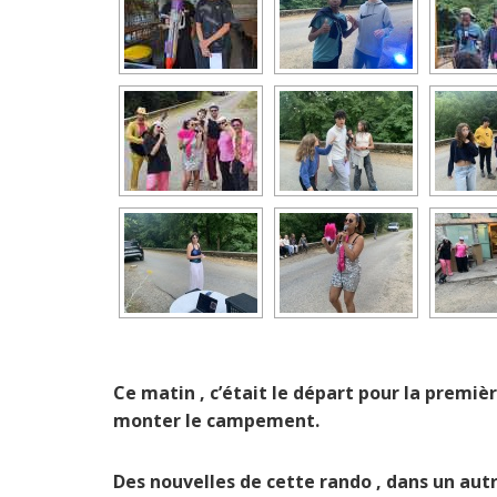
Ce matin , c’était le départ pour la premi
monter le campement.
Des nouvelles de cette rando , dans un autr