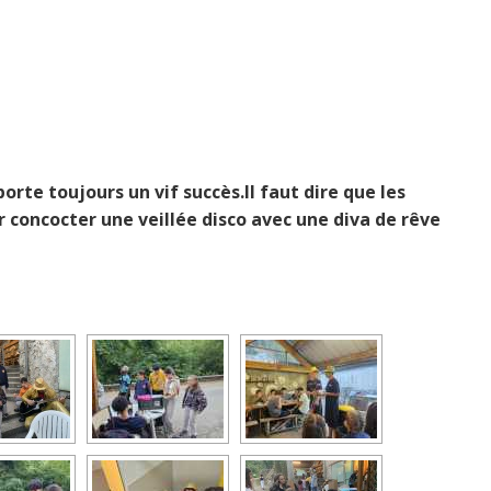
mporte toujours un vif succès.Il faut dire que les
 concocter une veillée disco avec une diva de rêve