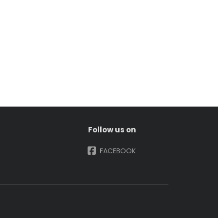
Follow us on
FACEBOOK