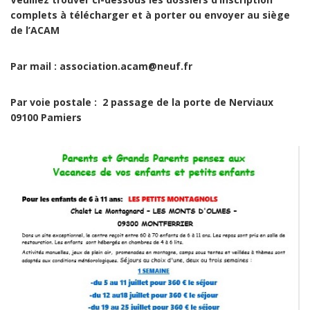
complets à télécharger et à porter ou envoyer au siège
de l’ACAM
Par mail : association.acam@neuf.fr
Par voie postale : 2 passage de la porte de Nerviaux
09100 Pamiers