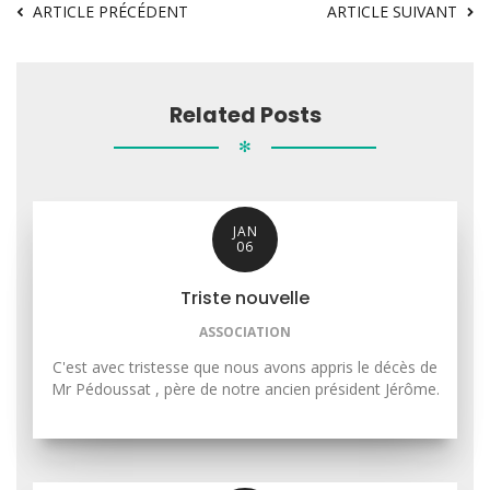
ARTICLE PRÉCÉDENT
ARTICLE SUIVANT
Related Posts
✻
JAN
06
Triste nouvelle
ASSOCIATION
C'est avec tristesse que nous avons appris le décès de
Mr Pédoussat , père de notre ancien président Jérôme.