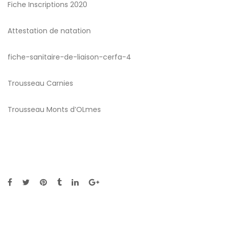
Fiche Inscriptions 2020
Attestation de natation
fiche-sanitaire-de-liaison-cerfa-4
Trousseau Carnies
Trousseau Monts d’OLmes