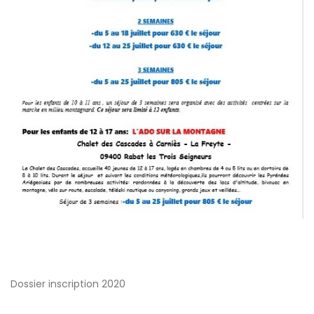
Dossier inscription 2020