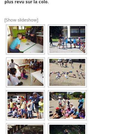
plus revu sur la colo.
[Show slideshow]