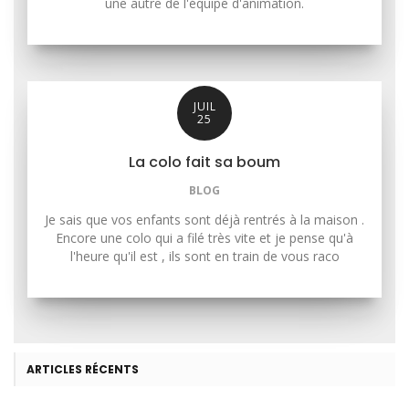
une autre de l'équipe d'animation.
JUIL
25
La colo fait sa boum
BLOG
Je sais que vos enfants sont déjà rentrés à la maison .
Encore une colo qui a filé très vite et je pense qu'à
l'heure qu'il est , ils sont en train de vous raco
ARTICLES RÉCENTS