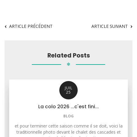
ARTICLE PRÉCÉDENT
ARTICLE SUIVANT
Related Posts
✻
JUIL
25
La colo 2026 ...c'est fini...
BLOG
et pour terminer cette saison comme il se doit, voici la
traditionnelle photo devant le chalet des cascades et