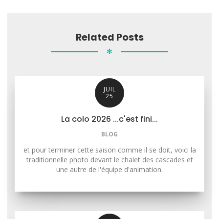
Related Posts
✻
JUIL
25
La colo 2026 ...c'est fini...
BLOG
et pour terminer cette saison comme il se doit, voici la
traditionnelle photo devant le chalet des cascades et
une autre de l'équipe d'animation.