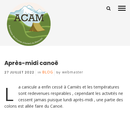
Après-midi canoë
BLOG
webmaster
27 JUILLET 2022
in
by
L
a canicule a enfin cessé à Carniès et les températures
sont redevenues respirables , cependant les activités ne
cessent jamais puisque lundi après-midi , une partie des
colons est allée faire du Canoë.