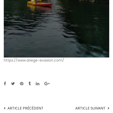
https://www.ariege-evasion.com/
ARTICLE PRÉCÉDENT
ARTICLE SUIVANT