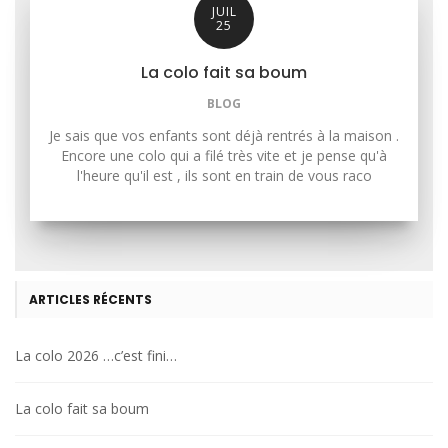
JUIL
25
La colo fait sa boum
BLOG
Je sais que vos enfants sont déjà rentrés à la maison .
Encore une colo qui a filé très vite et je pense qu'à
l'heure qu'il est , ils sont en train de vous raco
ARTICLES RÉCENTS
La colo 2026 …c’est fini…
La colo fait sa boum