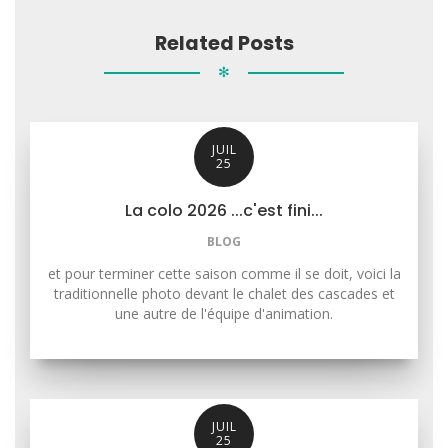
Related Posts
✻
JUIL
25
La colo 2026 ...c'est fini...
BLOG
et pour terminer cette saison comme il se doit, voici la
traditionnelle photo devant le chalet des cascades et
une autre de l'équipe d'animation.
JUIL
25