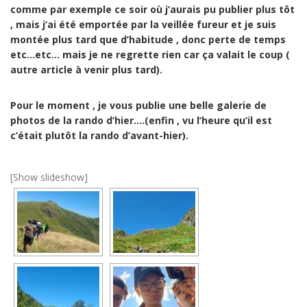
comme par exemple ce soir où j’aurais pu publier plus tôt
, mais j’ai été emportée par la veillée fureur et je suis
montée plus tard que d’habitude , donc perte de temps
etc…etc… mais je ne regrette rien car ça valait le coup (
autre article à venir plus tard).
Pour le moment , je vous publie une belle galerie de
photos de la rando d’hier….(enfin , vu l’heure qu’il est
c’était plutôt la rando d’avant-hier).
[Show slideshow]