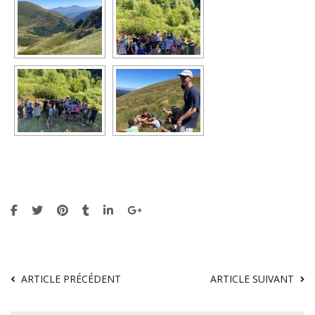
ARTICLE PRÉCÉDENT
ARTICLE SUIVANT