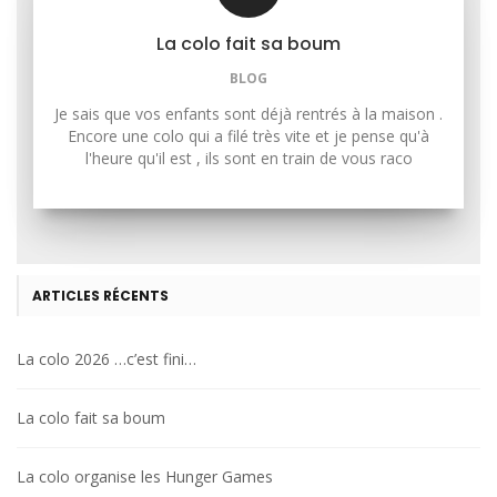
La colo fait sa boum
BLOG
Je sais que vos enfants sont déjà rentrés à la maison .
Encore une colo qui a filé très vite et je pense qu'à
l'heure qu'il est , ils sont en train de vous raco
ARTICLES RÉCENTS
La colo 2026 …c’est fini…
La colo fait sa boum
La colo organise les Hunger Games