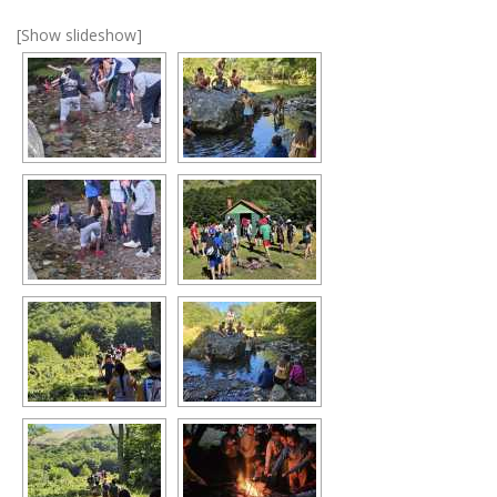
[Show slideshow]