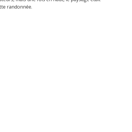
cette randonnée.