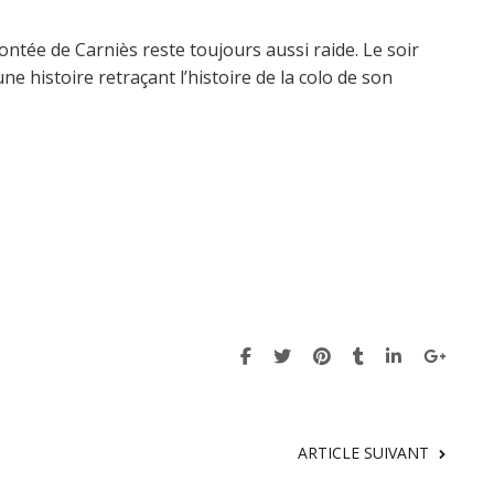
ontée de Carniès reste toujours aussi raide. Le soir
ne histoire retraçant l’histoire de la colo de son
ARTICLE SUIVANT