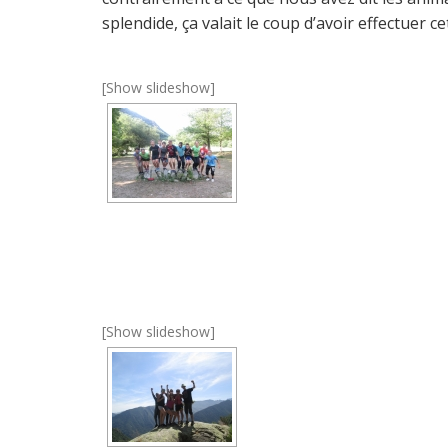
splendide, ça valait le coup d’avoir effectuer 
[Show slideshow]
[Show slideshow]