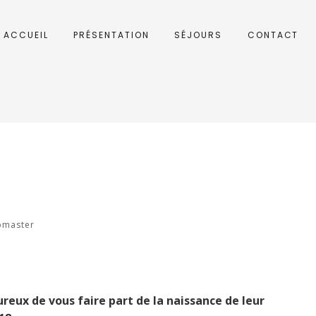
ACCUEIL
PRÉSENTATION
SÉJOURS
CONTACT
master
eux de vous faire part de la naissance de leur