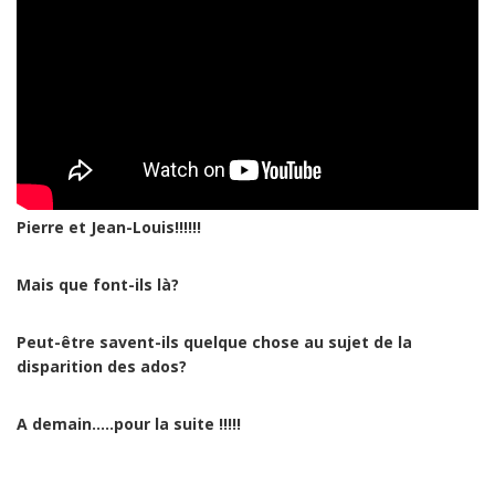
Pierre et Jean-Louis!!!!!!
Mais que font-ils là?
Peut-être savent-ils quelque chose au sujet de la
disparition des ados?
A demain…..pour la suite !!!!!