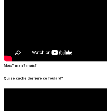
Mais? mais? mais?
Qui se cache derrière ce foulard?