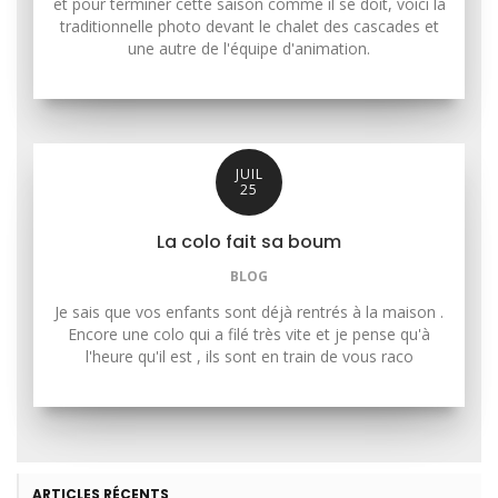
et pour terminer cette saison comme il se doit, voici la
traditionnelle photo devant le chalet des cascades et
une autre de l'équipe d'animation.
JUIL
25
La colo fait sa boum
BLOG
Je sais que vos enfants sont déjà rentrés à la maison .
Encore une colo qui a filé très vite et je pense qu'à
l'heure qu'il est , ils sont en train de vous raco
ARTICLES RÉCENTS