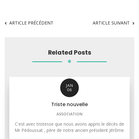
ARTICLE PRÉCÉDENT
ARTICLE SUIVANT
Related Posts
✻
JAN
06
Triste nouvelle
ASSOCIATION
C'est avec tristesse que nous avons appris le décès de
Mr Pédoussat , père de notre ancien président Jérôme.