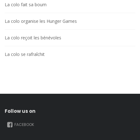
La colo fait sa boum
La colo organise les Hunger Games
La colo reçoit les bénévoles
La colo se rafraîchit
Follow us on
FACEBOOK