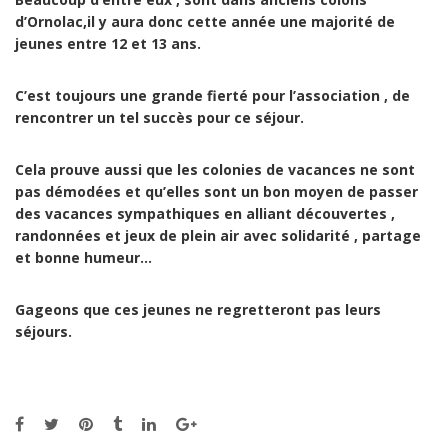
d’Ornolac,il y aura donc cette année une majorité de
jeunes entre 12 et 13 ans.
C’est toujours une grande fierté pour l’association , de
rencontrer un tel succès pour ce séjour.
Cela prouve aussi que les colonies de vacances ne sont
pas démodées et qu’elles sont un bon moyen de passer
des vacances sympathiques en alliant découvertes ,
randonnées et jeux de plein air avec solidarité , partage
et bonne humeur…
Gageons que ces jeunes ne regretteront pas leurs
séjours.