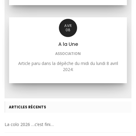
AVR
08
A la Une
ASSOCIATION
Article paru dans la dépêche du midi du lundi 8 avril
2024:
ARTICLES RÉCENTS
La colo 2026 …c’est fini…