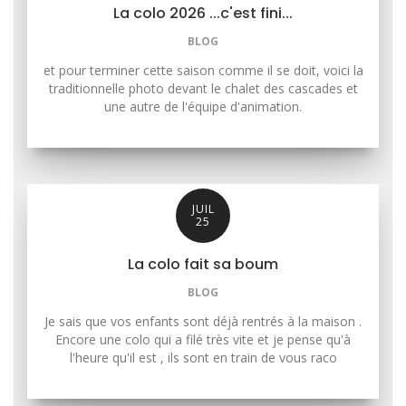
La colo 2026 ...c'est fini...
BLOG
et pour terminer cette saison comme il se doit, voici la
traditionnelle photo devant le chalet des cascades et
une autre de l'équipe d'animation.
JUIL
25
La colo fait sa boum
BLOG
Je sais que vos enfants sont déjà rentrés à la maison .
Encore une colo qui a filé très vite et je pense qu'à
l'heure qu'il est , ils sont en train de vous raco