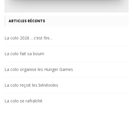
ARTICLES RÉCENTS
La colo 2026 …c’est fini…
La colo fait sa boum
La colo organise les Hunger Games
La colo reçoit les bénévoles
La colo se rafraîchit