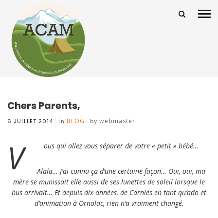
Chers Parents,
BLOG
webmaster
6 JUILLET 2014
in
by
V
ous qui allez vous séparer de votre « petit » bébé…
Alala… J’ai connu ça d’une certaine façon… Oui, oui, ma
mère se munissait elle aussi de ses lunettes de soleil lorsque le
bus arrivait… Et depuis dix années, de Carniès en tant qu’ado et
d’animation à Ornolac, rien n’a vraiment changé.