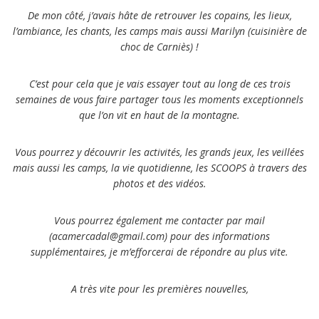
De mon côté, j’avais hâte de retrouver les copains, les lieux,
l’ambiance, les chants, les camps mais aussi Marilyn (cuisinière de
choc de Carniès) !
C’est pour cela que je vais essayer tout au long de ces trois
semaines de vous faire partager tous les moments exceptionnels
que l’on vit en haut de la montagne.
Vous pourrez y découvrir les activités, les grands jeux, les veillées
mais aussi les camps, la vie quotidienne, les SCOOPS à travers des
photos et des vidéos.
Vous pourrez également me contacter par mail
(acamercadal@gmail.com) pour des informations
supplémentaires, je m’efforcerai de répondre au plus vite.
A très vite pour les premières nouvelles,