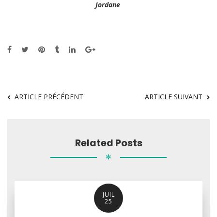
Jordane
ARTICLE PRÉCÉDENT
ARTICLE SUIVANT
Related Posts
✻
JUIL
25