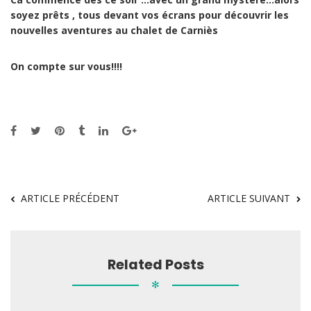
soyez prêts , tous devant vos écrans pour découvrir les
nouvelles aventures au chalet de Carniès
On compte sur vous!!!!
ARTICLE PRÉCÉDENT
ARTICLE SUIVANT
Related Posts
✻