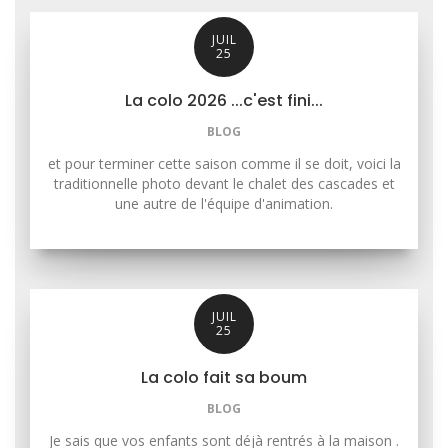
JUIL
25
La colo 2026 ...c'est fini...
BLOG
et pour terminer cette saison comme il se doit, voici la
traditionnelle photo devant le chalet des cascades et
une autre de l'équipe d'animation.
JUIL
25
La colo fait sa boum
BLOG
Je sais que vos enfants sont déjà rentrés à la maison .