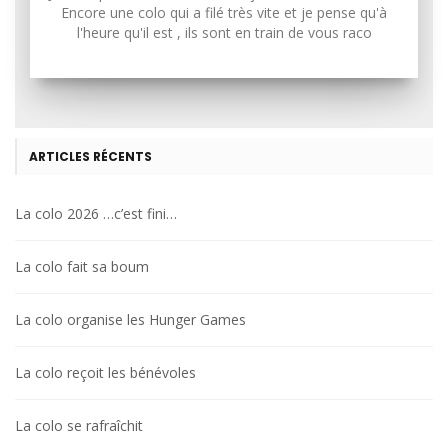
Encore une colo qui a filé très vite et je pense qu'à
l'heure qu'il est , ils sont en train de vous raco
ARTICLES RÉCENTS
La colo 2026 …c’est fini…
La colo fait sa boum
La colo organise les Hunger Games
La colo reçoit les bénévoles
La colo se rafraîchit