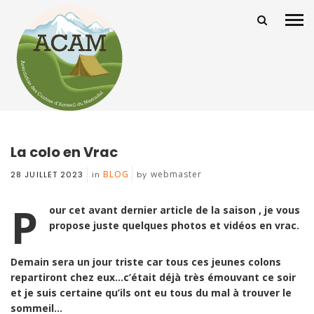
La colo en Vrac
BLOG
webmaster
28 JUILLET 2023
in
by
P
our cet avant dernier article de la saison , je vous
propose juste quelques photos et vidéos en vrac.
Demain sera un jour triste car tous ces jeunes colons
repartiront chez eux…c’était déjà très émouvant ce soir
et je suis certaine qu’ils ont eu tous du mal à trouver le
sommeil…