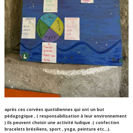
après ces corvées quotidiennes qui ont un but
pédagogique , ( responsabilisation à leur environnement
) ils peuvent choisir une activité ludique .( confection
bracelets brésiliens, sport , yoga, peinture etc…).