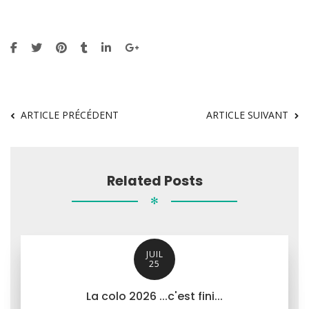
ARTICLE PRÉCÉDENT
ARTICLE SUIVANT
Related Posts
✻
JUIL
25
La colo 2026 ...c'est fini...