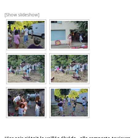
[Show slideshow]