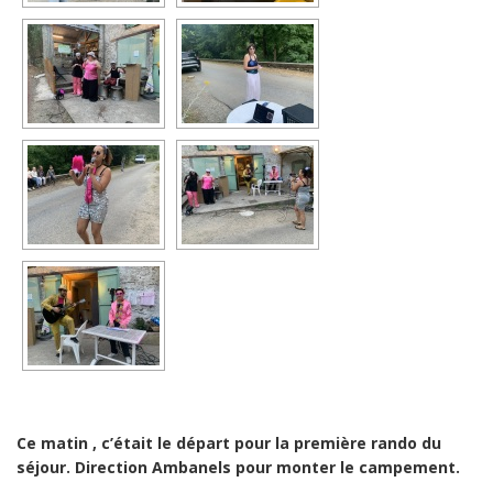
Ce matin , c’était le départ pour la première rando du
séjour. Direction Ambanels pour monter le campement.