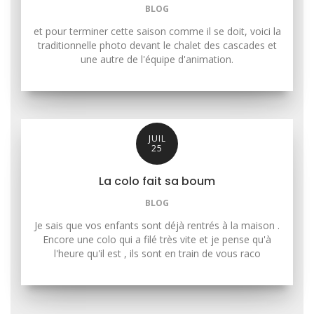
BLOG
et pour terminer cette saison comme il se doit, voici la
traditionnelle photo devant le chalet des cascades et
une autre de l'équipe d'animation.
JUIL
25
La colo fait sa boum
BLOG
Je sais que vos enfants sont déjà rentrés à la maison .
Encore une colo qui a filé très vite et je pense qu'à
l'heure qu'il est , ils sont en train de vous raco