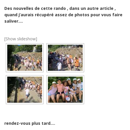
Des nouvelles de cette rando , dans un autre article ,
quand j’aurais récupéré assez de photos pour vous faire
saliver….
[Show slideshow]
rendez-vous plus tard….