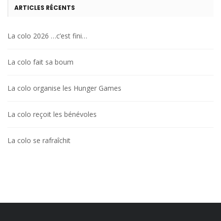
ARTICLES RÉCENTS
La colo 2026 …c’est fini…
La colo fait sa boum
La colo organise les Hunger Games
La colo reçoit les bénévoles
La colo se rafraîchit