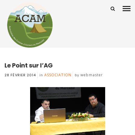
Le Point sur l’AG
ASSOCIATION
webmaster
28 FÉVRIER 2014
in
by