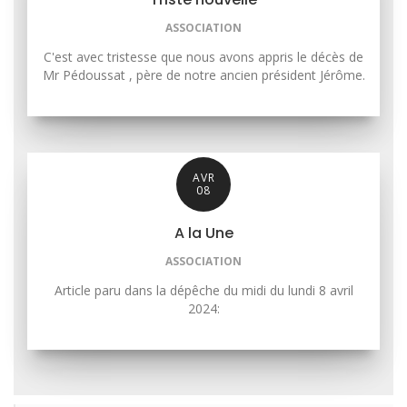
ASSOCIATION
C'est avec tristesse que nous avons appris le décès de
Mr Pédoussat , père de notre ancien président Jérôme.
AVR
08
A la Une
ASSOCIATION
Article paru dans la dépêche du midi du lundi 8 avril
2024: