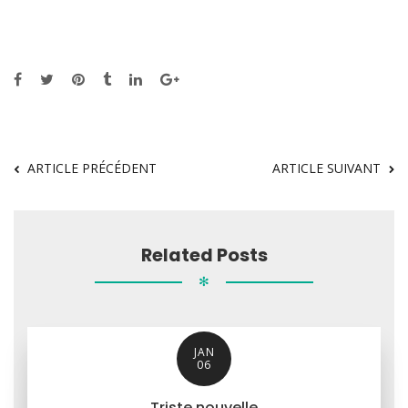
ARTICLE PRÉCÉDENT
ARTICLE SUIVANT
Related Posts
✻
JAN
06
Triste nouvelle