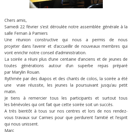
Chers amis,
Samedi 22 février s’est déroulée notre assemblée générale à la
salle Fernan à Pamiers
Une réunion constructive qui nous a permis de nous
projeter dans l’avenir et d’accueillir de nouveaux membres qui
vont enrichir notre conseil d’administration.
La soirée a réuni plus d’une centaine d’anciens et de jeunes de
toutes générations autour d’un superbe repas préparé
par Marylin Rouan.
Rythmée par des diapos et des chants de colos, la soirée a été
une vraie réussite, les jeunes la poursuivant jusqu’au petit
matin.
Je tiens à remercier tous les participants et surtout tous
les bénévoles qui ont fait que cette soirée soit un succès.
A très bientôt à tous sur nos centres et lors de nos rendez-
vous travaux sur Carnies pour que perdurent l’amitié et l’esprit
qui nous unissent.
Marc