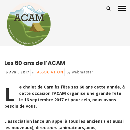
Les 60 ans de l’ACAM
ASSOCIATION
webmaster
15 AVRIL 2017
in
by
L
e chalet de Carniès fête ses 60 ans cette année, à
cette occasion l’ACAM
organise une grande fête
le 16 septembre 2017 et pour cela, nous avons
besoin de vous.
L’association lance un appel à tous les anciens ( et aussi
les nouveaux), directeurs ,animateurs,ados,