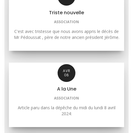
Triste nouvelle
ASSOCIATION
C'est avec tristesse que nous avons appris le décès de
Mr Pédoussat , père de notre ancien président Jérôme.
AVR
08
A la Une
ASSOCIATION
Article paru dans la dépêche du midi du lundi 8 avril
2024: