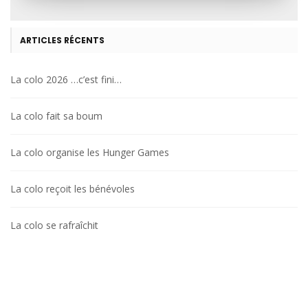
ARTICLES RÉCENTS
La colo 2026 …c’est fini…
La colo fait sa boum
La colo organise les Hunger Games
La colo reçoit les bénévoles
La colo se rafraîchit