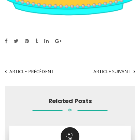
ARTICLE PRÉCÉDENT
ARTICLE SUIVANT
Related Posts
✻
JAN
06