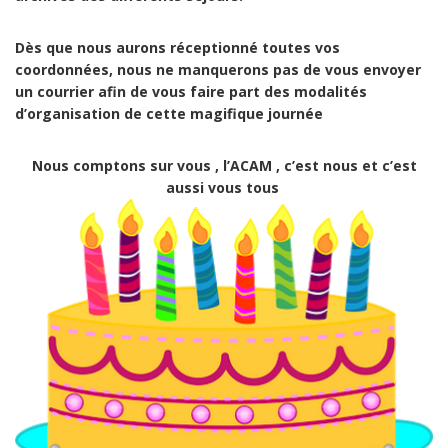
Dès que nous aurons réceptionné toutes vos
coordonnées, nous ne manquerons pas de vous envoyer
un courrier afin de vous faire part des modalités
d’organisation de cette magifique journée
Nous comptons sur vous , l’ACAM , c’est nous et c’est
aussi vous tous