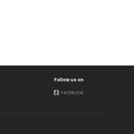
Follow us on
FACEBOOK