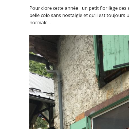
Pour clore cette année , un petit florilège des
belle colo sans nostalgie et qu’il est toujour
normale…