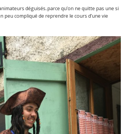
 animateurs déguisés..parce qu’on ne quitte pas une si
s un peu compliqué de reprendre le cours d’une vie