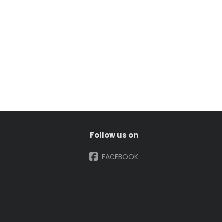
Follow us on
FACEBOOK