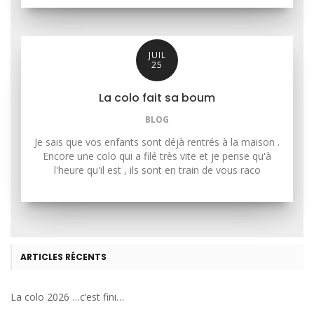
JUIL
25
La colo fait sa boum
BLOG
Je sais que vos enfants sont déjà rentrés à la maison .
Encore une colo qui a filé très vite et je pense qu'à
l'heure qu'il est , ils sont en train de vous raco
ARTICLES RÉCENTS
La colo 2026 …c’est fini…