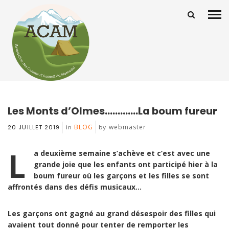
Les Monts d’Olmes………….La boum fureur
BLOG
webmaster
20 JUILLET 2019
in
by
L
a deuxième semaine s’achève et c’est avec une
grande joie que les enfants ont participé hier à la
boum fureur où les garçons et les filles se sont
affrontés dans des défis musicaux…
Les garçons ont gagné au grand désespoir des filles qui
avaient tout donné pour tenter de remporter les