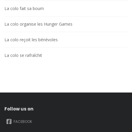
La colo fait sa boum
La colo organise les Hunger Games
La colo reçoit les bénévoles
La colo se rafraîchit
Follow us on
FACEBOOK