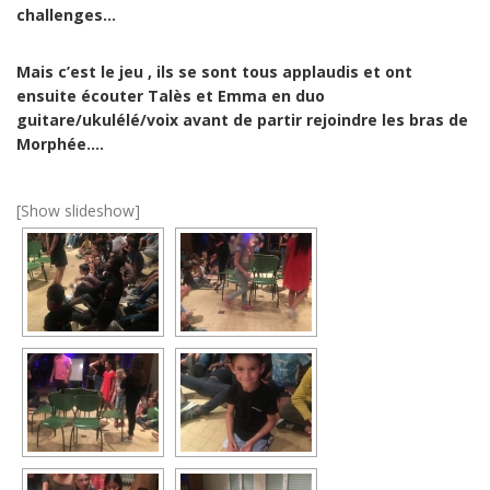
challenges…
Mais c’est le jeu , ils se sont tous applaudis et ont
ensuite écouter Talès et Emma en duo
guitare/ukulélé/voix avant de partir rejoindre les bras de
Morphée….
[Show slideshow]