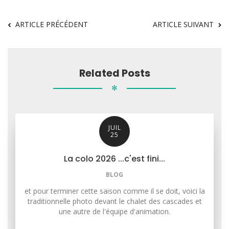
ARTICLE PRÉCÉDENT
ARTICLE SUIVANT
Related Posts
✻
JUIL
25
La colo 2026 ...c'est fini...
BLOG
et pour terminer cette saison comme il se doit, voici la
traditionnelle photo devant le chalet des cascades et
une autre de l'équipe d'animation.