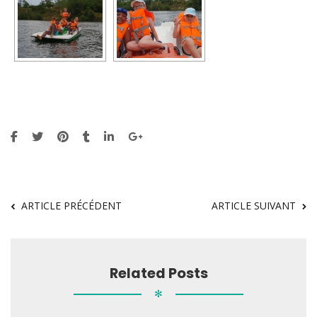
ARTICLE PRÉCÉDENT
ARTICLE SUIVANT
Related Posts
✻