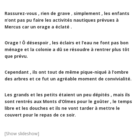
Rassurez-vous , rien de grave
,
simplement , les enfants
n’ont pas pu faire les activités nautiques prévues à
Mercus car un orage a éclaté .
Orage ! Ô désespoir , les éclairs et l’eau ne font pas bon
ménage et la colonie a dû se résoudre à rentrer plus tôt
que prévu.
Cependant , ils ont tout de même pique-niqué à l’ombre
des arbres et ce fut un agréable moment de convivialité.
Les grands et les petits étaient un peu dépités , mais ils
sont rentrés aux Monts d’Olmes pour le goûter , le temps
libre et les douches et ils ne vont tarder à mettre le
couvert pour le repas de ce soir.
[Show slideshow]