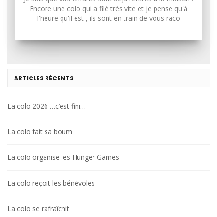
Encore une colo qui a filé très vite et je pense qu'à
l'heure qu'il est , ils sont en train de vous raco
ARTICLES RÉCENTS
La colo 2026 …c’est fini…
La colo fait sa boum
La colo organise les Hunger Games
La colo reçoit les bénévoles
La colo se rafraîchit