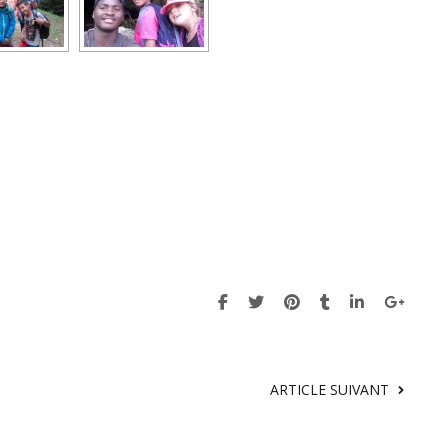
ARTICLE SUIVANT