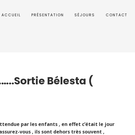
ACCUEIL
PRÉSENTATION
SÉJOURS
CONTACT
..Sortie Bélesta (
ttendue par les enfants , en effet c’était le jour
ssurez-vous , ils sont dehors très souvent ,