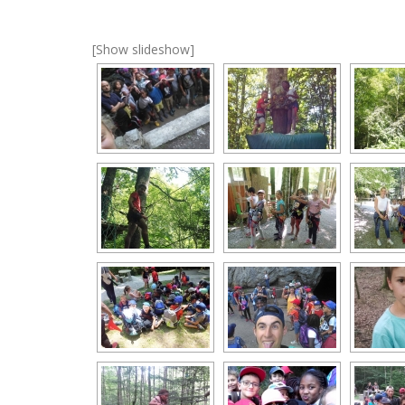
[Show slideshow]