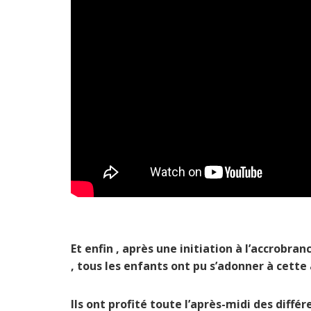
Et enfin , après une initiation à l’accrobra
, tous les enfants ont pu s’adonner à cette 
Ils ont profité toute l’après-midi des diffé