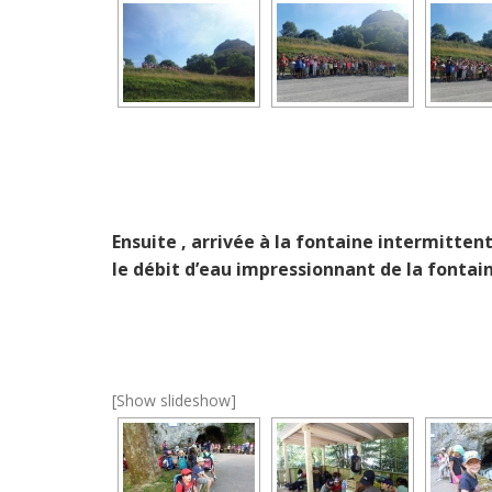
Ensuite , arrivée à la fontaine intermitten
le débit d’eau impressionnant de la fontai
[Show slideshow]