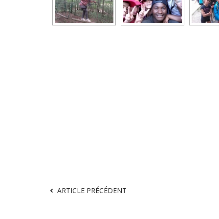
ARTICLE PRÉCÉDENT