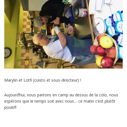
Marylin et Lotfi (cuisto et sous-directeur) !
Aujourd’hui, nous partons en camp au dessus de la colo, nous
espérons que le temps soit avec nous… ce matin c’est plutôt
positif!