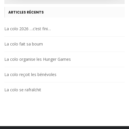
ARTICLES RÉCENTS
La colo 2026 …c’est fini…
La colo fait sa boum
La colo organise les Hunger Games
La colo reçoit les bénévoles
La colo se rafraîchit