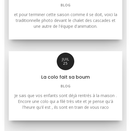
BLOG
et pour terminer cette saison comme il se doit, voici la
traditionnelle photo devant le chalet des cascades et
une autre de l'équipe d'animation.
JUIL
25
La colo fait sa boum
BLOG
Je sais que vos enfants sont déjà rentrés à la maison .
Encore une colo qui a filé très vite et je pense qu'à
l'heure qu'il est , ils sont en train de vous raco