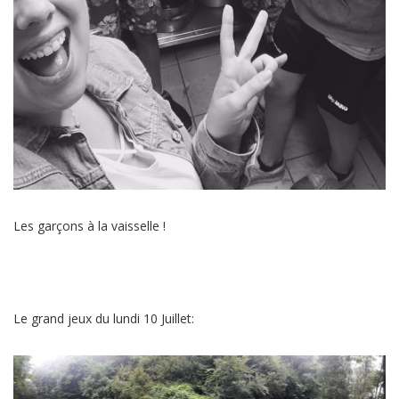
Les garçons à la vaisselle !
Le grand jeux du lundi 10 Juillet: