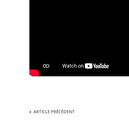
ARTICLE PRÉCÉDENT