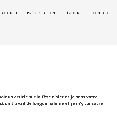
ACCUEIL
PRÉSENTATION
SÉJOURS
CONTACT
voir un article sur la fête d’hier et je sens votre
st un travail de longue haleine et je m’y consacre