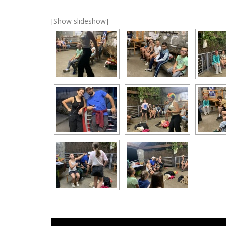
[Show slideshow]