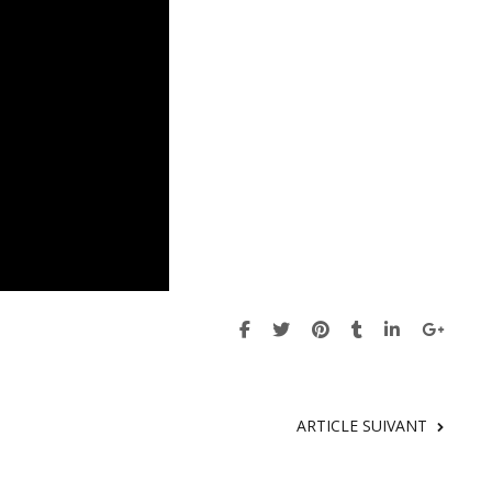
ARTICLE SUIVANT