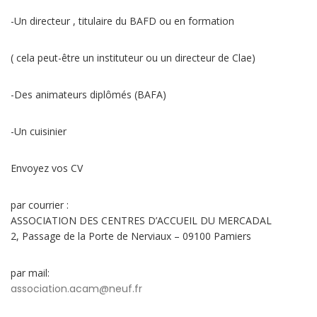
-Un directeur , titulaire du BAFD ou en formation
( cela peut-être un instituteur ou un directeur de Clae)
-Des animateurs diplômés (BAFA)
-Un cuisinier
Envoyez vos CV
par courrier :
ASSOCIATION DES CENTRES D’ACCUEIL DU MERCADAL
2, Passage de la Porte de Nerviaux – 09100 Pamiers
par mail:
association.acam@neuf.fr