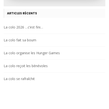
ARTICLES RÉCENTS
La colo 2026 …c’est fini…
La colo fait sa boum
La colo organise les Hunger Games
La colo reçoit les bénévoles
La colo se rafraîchit