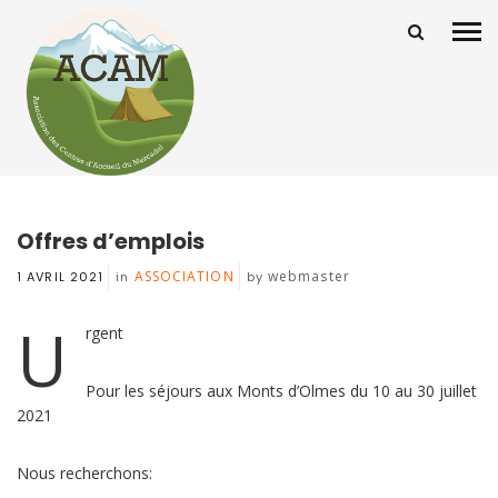
Offres d’emplois
ASSOCIATION
webmaster
1 AVRIL 2021
in
by
U
rgent
Pour les séjours aux Monts d’Olmes du 10 au 30 juillet
2021
Nous recherchons: