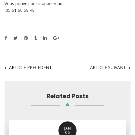
Vous pouvez aussi appeler au
05 61 60 58 48
ARTICLE PRÉCÉDENT
ARTICLE SUIVANT
Related Posts
✻
JAN
06