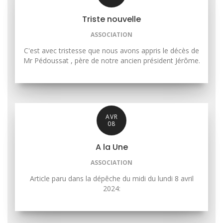
Triste nouvelle
ASSOCIATION
C'est avec tristesse que nous avons appris le décès de
Mr Pédoussat , père de notre ancien président Jérôme.
AVR
08
A la Une
ASSOCIATION
Article paru dans la dépêche du midi du lundi 8 avril
2024: