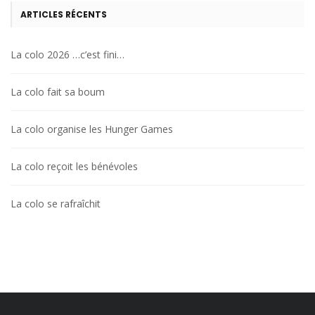
ARTICLES RÉCENTS
La colo 2026 …c’est fini…
La colo fait sa boum
La colo organise les Hunger Games
La colo reçoit les bénévoles
La colo se rafraîchit