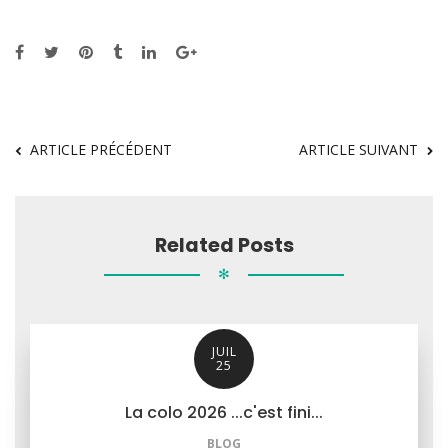
ARTICLE PRÉCÉDENT
ARTICLE SUIVANT
Related Posts
✻
JUIL
25
La colo 2026 ...c'est fini...
BLOG