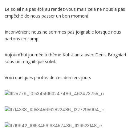
Le soleil n’a pas été au rendez-vous mais cela ne nous a pas
empêché de nous passer un bon moment
Inconvénient nous ne sommes pas joignable lorsque nous
partons en camp.
Aujourd’hui journée à thème Koh-Lanta avec Denis Brogniart
sous un magnifique soleil.
Voici quelques photos de ces derniers jours