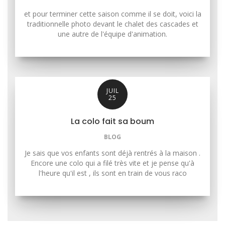
et pour terminer cette saison comme il se doit, voici la
traditionnelle photo devant le chalet des cascades et
une autre de l'équipe d'animation.
JUIL
25
La colo fait sa boum
BLOG
Je sais que vos enfants sont déjà rentrés à la maison .
Encore une colo qui a filé très vite et je pense qu'à
l'heure qu'il est , ils sont en train de vous raco