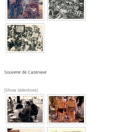
Souvenir de Cazenave
[Show slideshow]