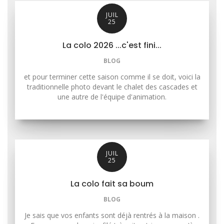
JUIL
25
La colo 2026 ...c'est fini...
BLOG
et pour terminer cette saison comme il se doit, voici la
traditionnelle photo devant le chalet des cascades et
une autre de l'équipe d'animation.
JUIL
25
La colo fait sa boum
BLOG
Je sais que vos enfants sont déjà rentrés à la maison .