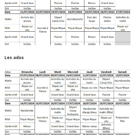
Les ados