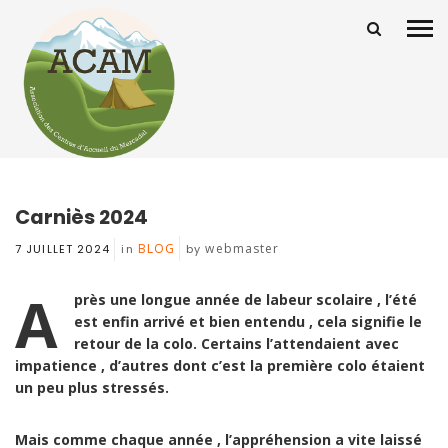
Carniès 2024
BLOG
webmaster
7 JUILLET 2024
in
by
A
près
une longue année de labeur scolaire , l’été
est enfin arrivé et bien entendu , cela signifie le
retour de la colo. Certains l’attendaient avec
impatience , d’autres dont c’est la première colo étaient
un peu plus stressés.
Mais comme chaque année , l’appréhension a vite laissé