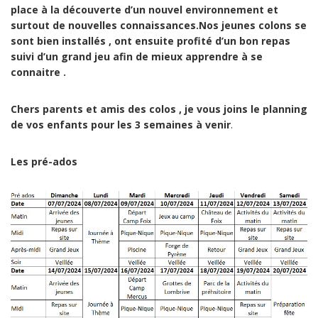
place à la découverte d’un nouvel environnement et
surtout de nouvelles connaissances.Nos jeunes colons se
sont bien installés , ont ensuite profité d’un bon repas
suivi d’un grand jeu afin de mieux apprendre à se
connaitre .
Chers parents et amis des colos , je vous joins le planning
de vos enfants pour les 3 semaines à venir
.
Les pré-ados