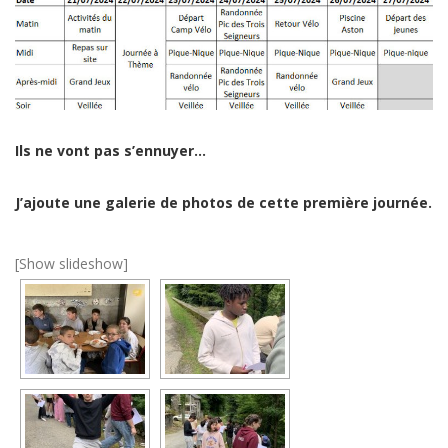
Ils ne vont pas s’ennuyer…
J’ajoute une galerie de photos de cette première journée.
[Show slideshow]