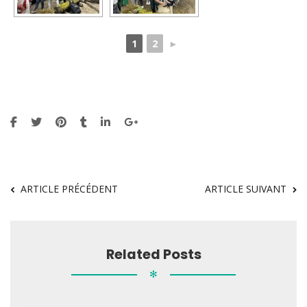
1
2
►
ARTICLE PRÉCÉDENT
ARTICLE SUIVANT
Related Posts
✻