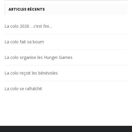
ARTICLES RÉCENTS
La colo 2026 …c’est fini…
La colo fait sa boum
La colo organise les Hunger Games
La colo reçoit les bénévoles
La colo se rafraîchit