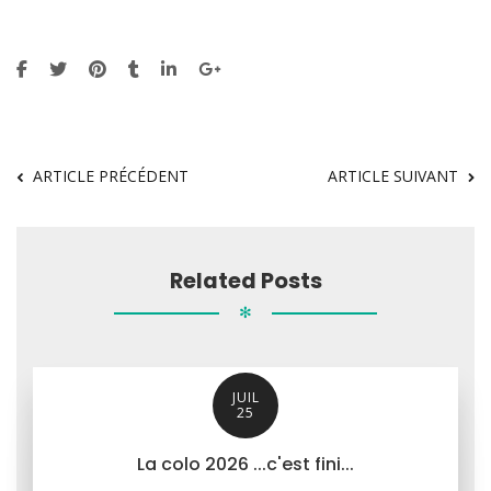
ARTICLE PRÉCÉDENT
ARTICLE SUIVANT
Related Posts
✻
JUIL
25
La colo 2026 ...c'est fini...