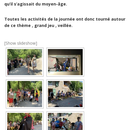
qu’il s’agissait du moyen-âge.
Toutes les activités de la journée ont donc tourné autour
de ce thème , grand jeu , veillée.
[Show slideshow]