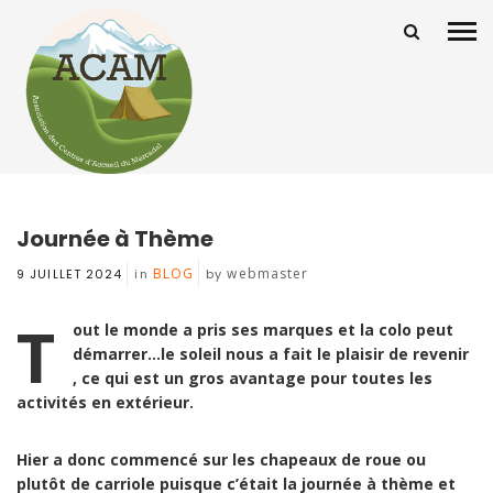
Journée à Thème
BLOG
webmaster
9 JUILLET 2024
in
by
T
out le monde a pris ses marques et la colo peut
démarrer…le soleil nous a fait le plaisir de revenir
, ce qui est un gros avantage pour toutes les
activités en extérieur.
Hier a donc commencé sur les chapeaux de roue ou
plutôt de carriole puisque c’était la journée à thème et