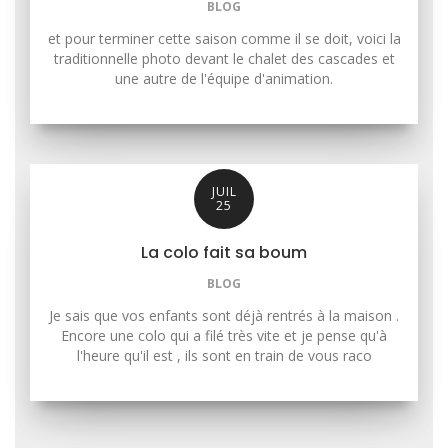
BLOG
et pour terminer cette saison comme il se doit, voici la
traditionnelle photo devant le chalet des cascades et
une autre de l'équipe d'animation.
JUIL
25
La colo fait sa boum
BLOG
Je sais que vos enfants sont déjà rentrés à la maison .
Encore une colo qui a filé très vite et je pense qu'à
l'heure qu'il est , ils sont en train de vous raco