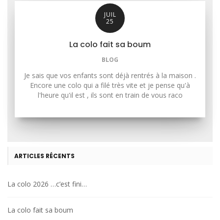
JUIL
25
La colo fait sa boum
BLOG
Je sais que vos enfants sont déjà rentrés à la maison .
Encore une colo qui a filé très vite et je pense qu'à
l'heure qu'il est , ils sont en train de vous raco
ARTICLES RÉCENTS
La colo 2026 …c’est fini…
La colo fait sa boum