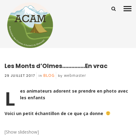
Les Monts d’Olmes……………En vrac
BLOG
webmaster
29 JUILLET 2017
in
by
L
es animateurs adorent se prendre en photo avec
les enfants
Voici un petit échantillon de ce que ça donne
[Show slideshow]