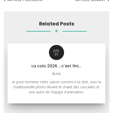
Related Posts
✻
JUIL
25
La colo 2026 ...c'est fini...
BLOG
et pour terminer cette saison comme il se doit, voici la
traditionnelle photo devant le chalet des cascades et
une autre de l'équipe d'animation.