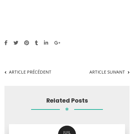
ARTICLE PRÉCÉDENT
ARTICLE SUIVANT
Related Posts
✻
JUIL