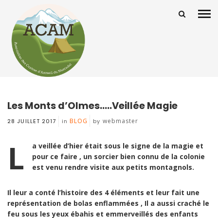
Les Monts d’Olmes…..Veillée Magie
BLOG
webmaster
28 JUILLET 2017
in
by
L
a veillée d’hier était sous le signe de la magie et
pour ce faire , un sorcier bien connu de la colonie
est venu rendre visite aux petits montagnols.
Il leur a conté l’histoire des 4 éléments et leur fait une
représentation de bolas enflammées , Il a aussi craché le
feu sous les yeux ébahis et emmerveillés des enfants