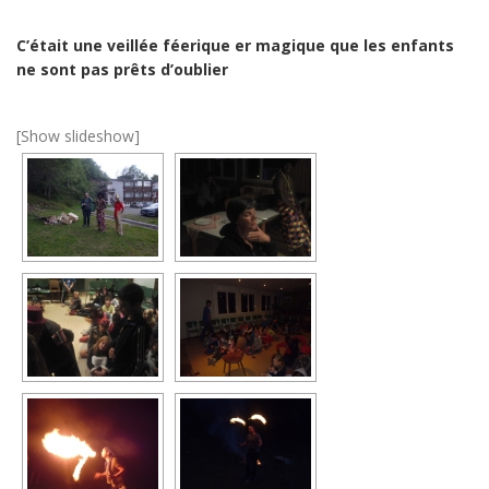
C’était une veillée féerique er magique que les enfants
ne sont pas prêts d’oublier
[Show slideshow]