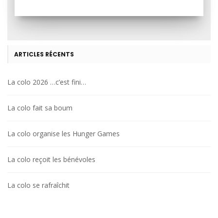
ARTICLES RÉCENTS
La colo 2026 …c’est fini…
La colo fait sa boum
La colo organise les Hunger Games
La colo reçoit les bénévoles
La colo se rafraîchit