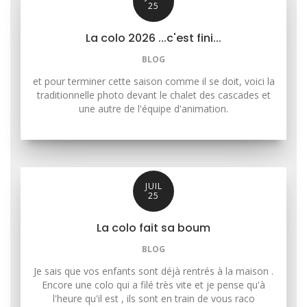
25
La colo 2026 ...c'est fini...
BLOG
et pour terminer cette saison comme il se doit, voici la
traditionnelle photo devant le chalet des cascades et
une autre de l'équipe d'animation.
JUIL
25
La colo fait sa boum
BLOG
Je sais que vos enfants sont déjà rentrés à la maison .
Encore une colo qui a filé très vite et je pense qu'à
l'heure qu'il est , ils sont en train de vous raco