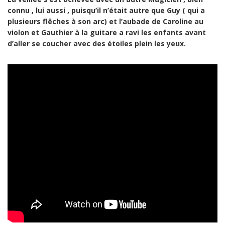
connu , lui aussi , puisqu’il n’était autre que Guy ( qui a
plusieurs flêches à son arc) et l’aubade de Caroline au
violon et Gauthier à la guitare a ravi les enfants avant
d’aller se coucher avec des étoiles plein les yeux.